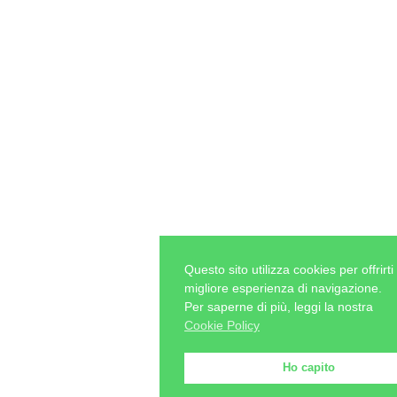
Questo sito utilizza cookies per offrirti 
migliore esperienza di navigazione.
Per saperne di più, leggi la nostra
Cookie Policy
Ho capito