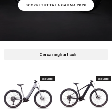
SCOPRI TUTTA LA GAMMA 2026
Esaurito
Esaurito