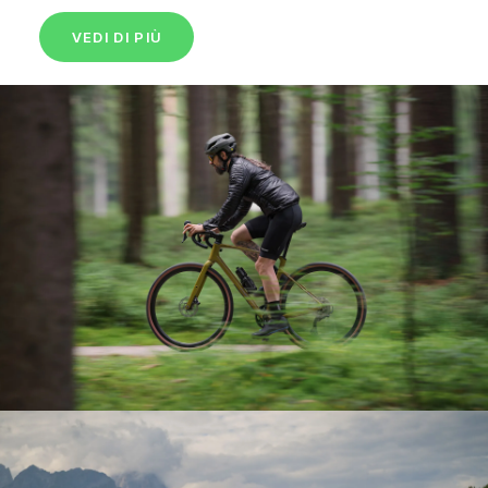
VEDI DI PIÙ