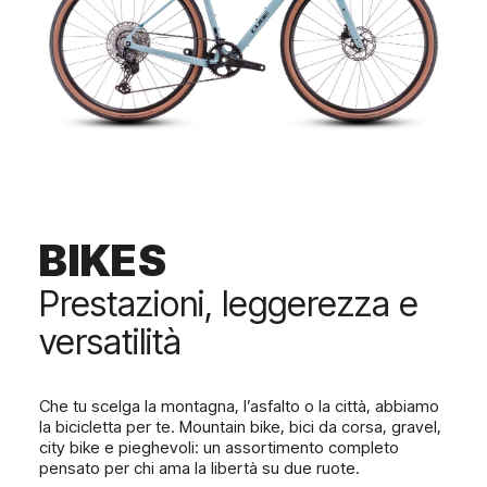
BIKES
Prestazioni, leggerezza e
versatilità
Che tu scelga la montagna, l’asfalto o la città, abbiamo
la bicicletta per te. Mountain bike, bici da corsa, gravel,
city bike e pieghevoli: un assortimento completo
pensato per chi ama la libertà su due ruote.