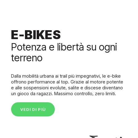
E-BIKES
Potenza e libertà su ogni
terreno
Dalla mobilità urbana ai trail più impegnativi, le e-bike
offrono performance al top. Grazie al motore potente
e alle sospensioni evolute, salite e discese diventano
un gioco da ragazzi. Massimo controllo, zero limiti.
VEDI DI PIÙ