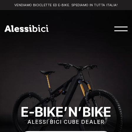
VENDIAMO BICICLETTE ED E-BIKE. SPEDIAMO IN TUTTA ITALIA!
E-BIKE’N’BIKE
ALESSI BICI CUBE DEALER