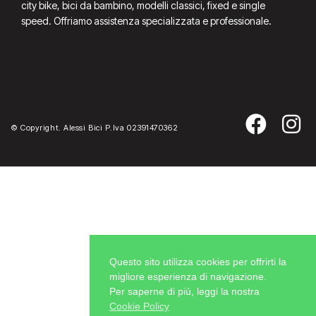
city bike, bici da bambino, modelli classici, fixed e single
speed. Offriamo assistenza specializzata e professionale.
© Copyright. Alessi Bici P.Iva 02391470362
Questo sito utilizza cookies per offrirti la
migliore esperienza di navigazione.
Per saperne di più, leggi la nostra
Cookie Policy