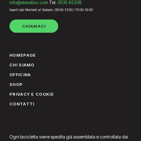
info@alessibici.com
Tel.
0535 85338
Aperti dal Martedì al Sabato: 09:00-13:00 / 15:00-19:00
CHIAMACI
HOMEPAGE
CHI SIAMO
OFFICINA
SHOP
PRIVACY E COOKIE
CONTATTI
Ogni bicicletta viene spedita già assemblata e controllata dai