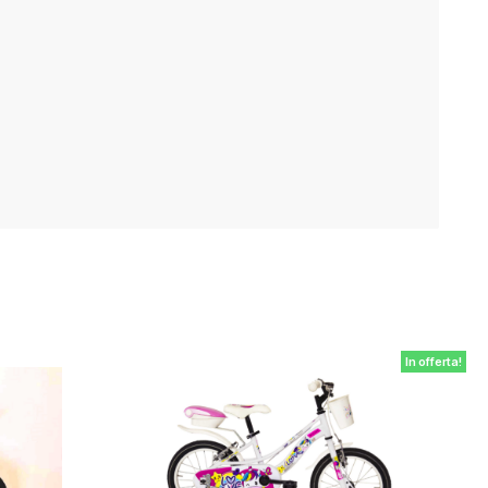
In offerta!