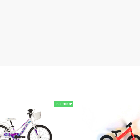
In offerta!