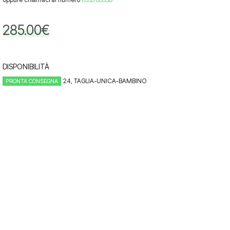
285.00
€
DISPONIBILITÀ
24, TAGLIA-UNICA-BAMBINO
PRONTA CONSEGNA