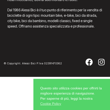
Dal 1986 Alessi Bici è il tuo punto di riferimento per la vendita di
biciclette di ogni tipo: mountain bike, e-bike, bici da strada,
city bike, bici da bambino, modelli classici, fixed e single
speed. Offriamo assistenza specializzata e professionale.
© Copyright. Alessi Bici P.Iva 02391470362
Questo sito utilizza cookies per offrirti la
migliore esperienza di navigazione.
Per saperne di più, leggi la nostra
Cookie Policy