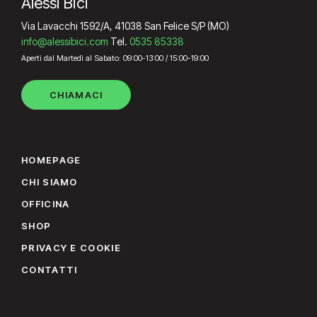
Alessi Bici
Via Lavacchi 1592/A, 41038 San Felice S/P (MO)
info@alessibici.com
Tel.
0535 85338
Aperti dal Martedì al Sabato: 09:00-13:00 / 15:00-19:00
CHIAMACI
HOMEPAGE
CHI SIAMO
OFFICINA
SHOP
PRIVACY E COOKIE
CONTATTI