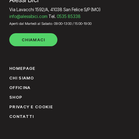
Via Lavacchi 1592/A, 41038 San Felice S/P (MO)
info@alessibici.com
Tel.
0535 85338
Aperti dal Martedì al Sabato: 09:00-13:00 / 15:00-19:00
CHIAMACI
HOMEPAGE
CHI SIAMO
OFFICINA
SHOP
PRIVACY E COOKIE
CONTATTI