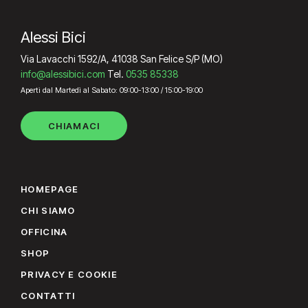
Alessi Bici
Via Lavacchi 1592/A, 41038 San Felice S/P (MO)
info@alessibici.com
Tel.
0535 85338
Aperti dal Martedì al Sabato: 09:00-13:00 / 15:00-19:00
CHIAMACI
HOMEPAGE
CHI SIAMO
OFFICINA
SHOP
PRIVACY E COOKIE
CONTATTI