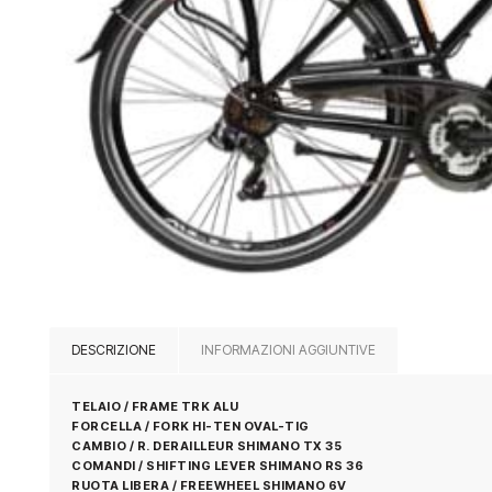
DESCRIZIONE
INFORMAZIONI AGGIUNTIVE
TELAIO / FRAME TRK ALU
FORCELLA / FORK HI-TEN OVAL-TIG
CAMBIO / R. DERAILLEUR SHIMANO TX 35
COMANDI / SHIFTING LEVER SHIMANO RS 36
RUOTA LIBERA / FREEWHEEL SHIMANO 6V